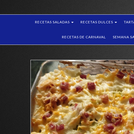
RECETAS SALADAS
RECETAS DULCES
TART
RECETAS DE CARNAVAL
SEMANA S