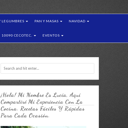
Y LEGUMBRES
PAN Y MASAS
NAVIDAD
10090 CECOTEC.
EVENTOS
¡Hola! Mi Nombre Es Lucía, Aquí
Compartiré Mí Experiencia Con La
Cocina. Recetas Fáciles Y Rápidas
Para Cada Ocasión.