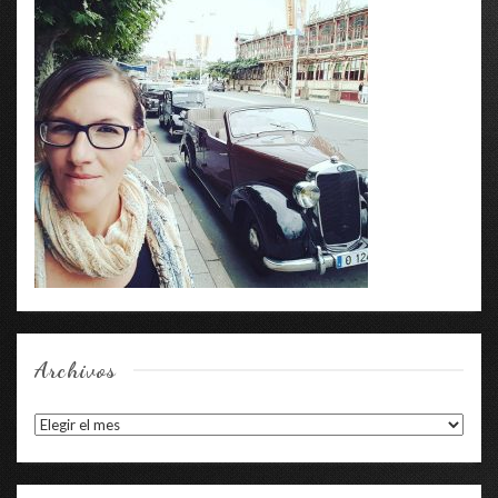
Archivos
Archivos