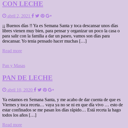
CON LECHE
abril 2, 2021
¡¡ Buenos días !! Ya es Semana Santa y toca descansar unos días
libres vienen muy bien, para pensar y organizar un poco la casa o
para salir con la familia a dar un paseo, vamos son días para
descansar. Yo tenia pensado hacer muchas […]
Read more
Pan y Masas
PAN DE LECHE
abril 10, 2020
Ya estamos en Semana Santa, y me acabo de dar cuenta de que es
Viernes y toca receta… vaya ya no se ni en que día vivo … esto de
estar confinados se me pasan los días rápido… Está receta la hago
todos los años […]
Read more