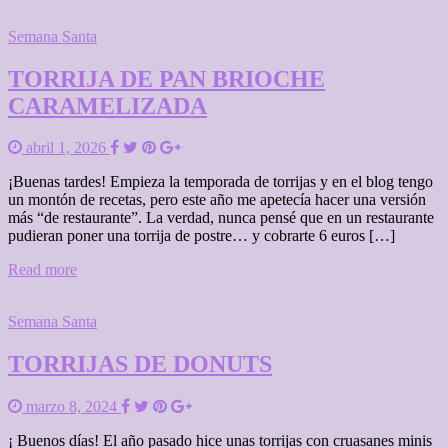
Semana Santa
TORRIJA DE PAN BRIOCHE
CARAMELIZADA
abril 1, 2026
¡Buenas tardes! Empieza la temporada de torrijas y en el blog tengo
un montón de recetas, pero este año me apetecía hacer una versión
más “de restaurante”. La verdad, nunca pensé que en un restaurante
pudieran poner una torrija de postre… y cobrarte 6 euros […]
Read more
Semana Santa
TORRIJAS DE DONUTS
marzo 8, 2024
¡ Buenos días! El año pasado hice unas torrijas con cruasanes minis