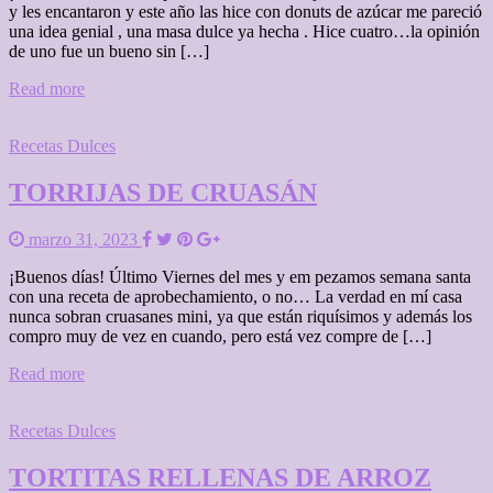
y les encantaron y este año las hice con donuts de azúcar me pareció
una idea genial , una masa dulce ya hecha . Hice cuatro…la opinión
de uno fue un bueno sin […]
Read more
Recetas Dulces
TORRIJAS DE CRUASÁN
marzo 31, 2023
¡Buenos días! Último Viernes del mes y em pezamos semana santa
con una receta de aprobechamiento, o no… La verdad en mí casa
nunca sobran cruasanes mini, ya que están riquísimos y además los
compro muy de vez en cuando, pero está vez compre de […]
Read more
Recetas Dulces
TORTITAS RELLENAS DE ARROZ