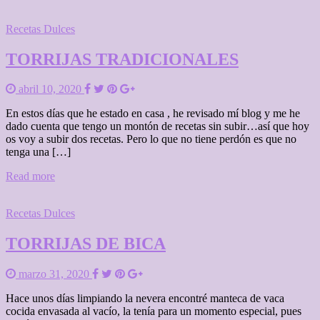
Recetas Dulces
TORRIJAS TRADICIONALES
abril 10, 2020
En estos días que he estado en casa , he revisado mí blog y me he
dado cuenta que tengo un montón de recetas sin subir…así que hoy
os voy a subir dos recetas. Pero lo que no tiene perdón es que no
tenga una […]
Read more
Recetas Dulces
TORRIJAS DE BICA
marzo 31, 2020
Hace unos días limpiando la nevera encontré manteca de vaca
cocida envasada al vacío, la tenía para un momento especial, pues