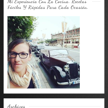
Mí Experiencia Con La Cocina. Recetas
Fáciles Y Rápidas Para Cada Ocasión.
Archivos