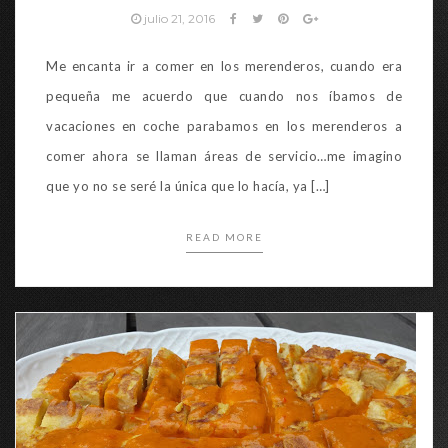
julio 21, 2016
Me encanta ir a comer en los merenderos, cuando era
pequeña me acuerdo que cuando nos íbamos de
vacaciones en coche parabamos en los merenderos a
comer ahora se llaman áreas de servicio…me imagino
que yo no se seré la única que lo hacía, ya […]
READ MORE