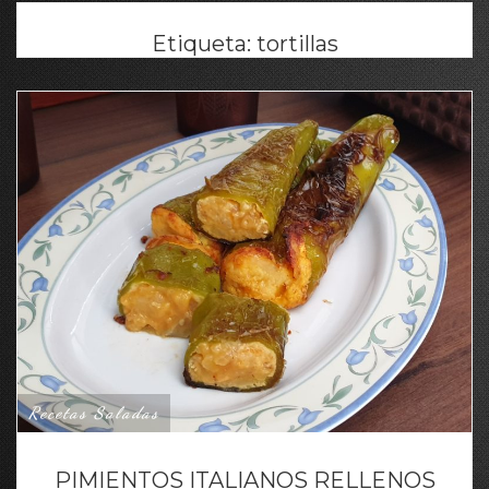
Etiqueta:
tortillas
Recetas Saladas
PIMIENTOS ITALIANOS RELLENOS