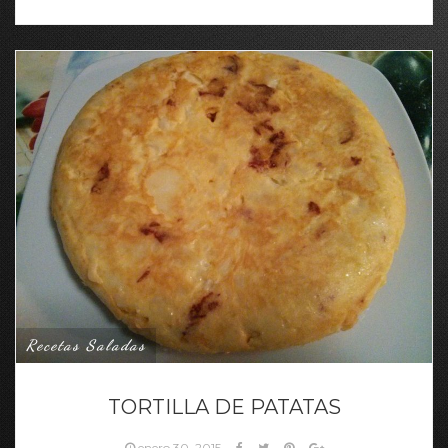
Recetas Saladas
TORTILLA DE PATATAS
enero 30, 2015