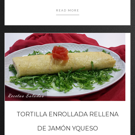
READ MORE
Recetas Saladas
TORTILLA ENROLLADA RELLENA
DE JAMÓN YQUESO