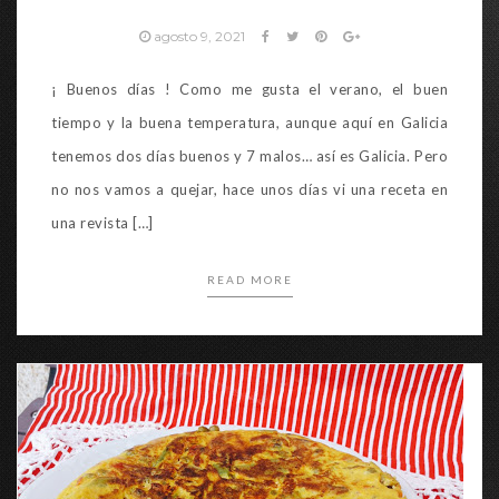
agosto 9, 2021
¡ Buenos días ! Como me gusta el verano, el buen
tiempo y la buena temperatura, aunque aquí en Galicia
tenemos dos días buenos y 7 malos… así es Galicia. Pero
no nos vamos a quejar, hace unos días vi una receta en
una revista […]
READ MORE