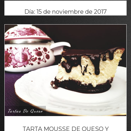
Día:
15 de noviembre de 2017
Tartas De Queso
TARTA MOUSSE DE QUESO Y