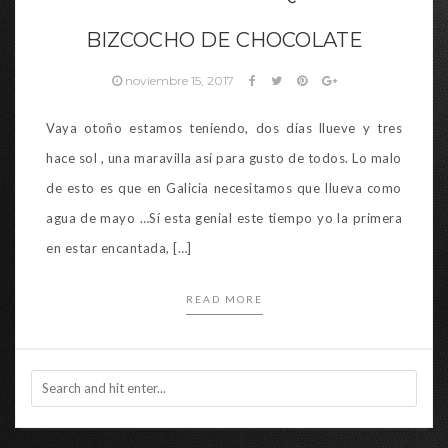
BIZCOCHO DE CHOCOLATE
noviembre 15, 2017
Vaya otoño estamos teniendo, dos días llueve y tres
hace sol , una maravilla así para gusto de todos. Lo malo
de esto es que en Galicia necesitamos que llueva como
agua de mayo …Sí esta genial este tiempo yo la primera
en estar encantada, […]
READ MORE