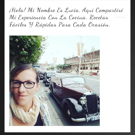
¡Hola! Mi Nombre Es Lucía, Aquí Compartiré
Mí Experiencia Con La Cocina. Recetas
Fáciles Y Rápidas Para Cada Ocasión.