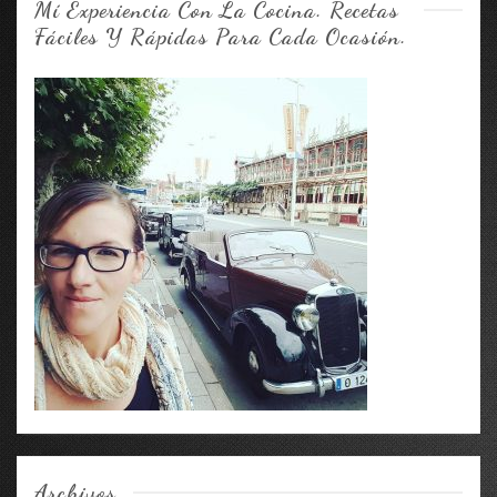
Mí Experiencia Con La Cocina. Recetas
Fáciles Y Rápidas Para Cada Ocasión.
Archivos