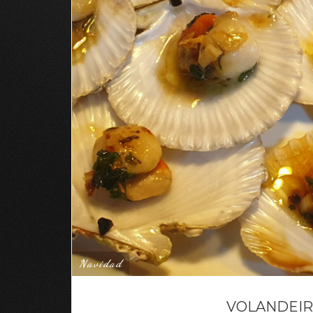
Navidad
VOLANDEIR