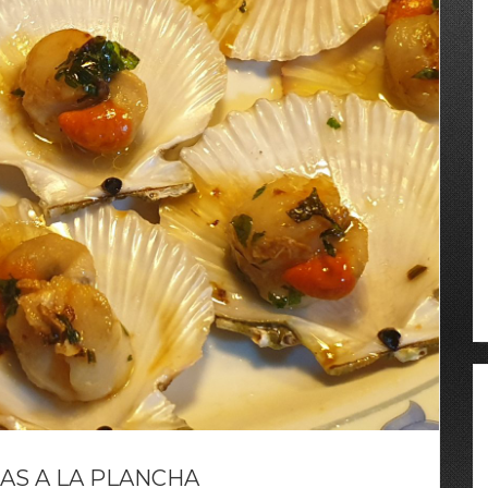
AS A LA PLANCHA