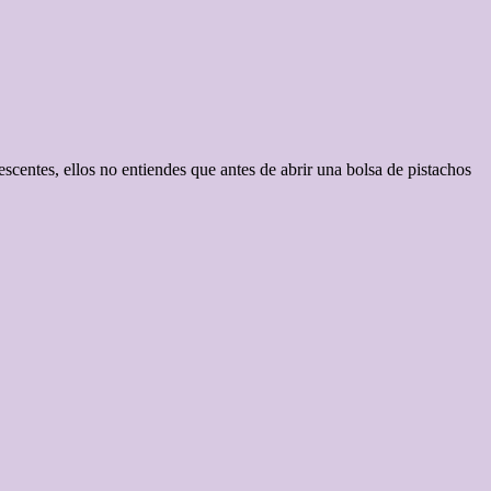
scentes, ellos no entiendes que antes de abrir una bolsa de pistachos