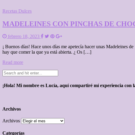
Recetas Dulces
MADELEINES CON PINCHAS DE CHO
febrero 18, 2023
¡ Buenos días! Hace unos días me apetecía hacer unas Madeleines de pi
hay que comer la que ya está abierta. ¿ Os […]
Read more
¡Hola! Mi nombre es Lucía, aquí compartiré mí experiencia con la
Archivos
Archivos
Categorías