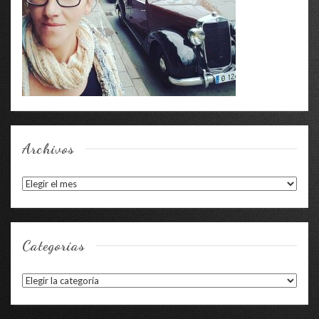
Archivos
Archivos
Categorías
Categorías