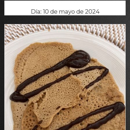
Día:
10 de mayo de 2024