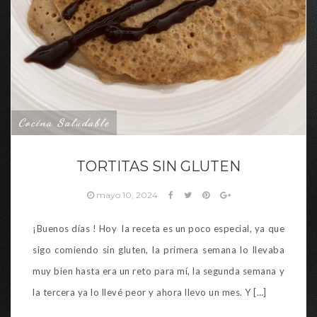
Cocina Saludable
TORTITAS SIN GLUTEN
mayo 10, 2024
¡Buenos días ! Hoy la receta es un poco especial, ya que
sigo comiendo sin gluten, la primera semana lo llevaba
muy bien hasta era un reto para mí, la segunda semana y
la tercera ya lo llevé peor y ahora llevo un mes. Y […]