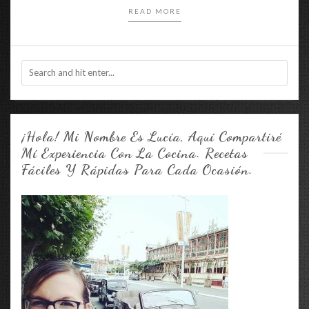
READ MORE
¡Hola! Mi Nombre Es Lucía, Aquí Compartiré
Mí Experiencia Con La Cocina. Recetas
Fáciles Y Rápidas Para Cada Ocasión.