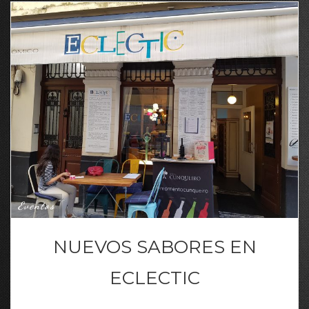
Eventos
NUEVOS SABORES EN
ECLECTIC