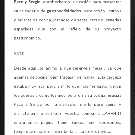
Paco y Sergio
, aprobecharon la ocasión para presentar
su calendario de
gastroactividades
para otoño , cursos
y talleres de cocina, jornadas de setas, catas y jornadas
especiales que son el reflejo de su proyecto
gastronómico.
Nota:
Desde aquí ,os animó a que reservéis mesa , ya que
además de cocinar bien trabajan de maravilla, la cerveza
estaba muy rica, pero a mí lo que más me gusto fueron
los quesos y como los incorporaron a su cocina, gracias
Paco y Sergio por la invitación me lo pasé genial y
disfrute un montón con vuestra compañía …AHHH!!!
entrar en su página tienen cursos muy interesantes,
tengo que empezar a escribir la carta de los reyes…