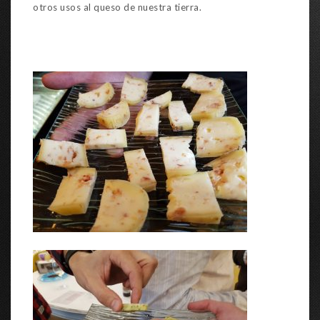
otros usos al queso de nuestra tierra.