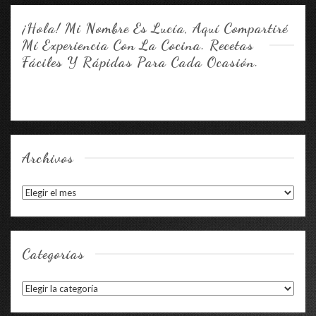
¡Hola! Mi Nombre Es Lucía, Aquí Compartiré
Mí Experiencia Con La Cocina. Recetas
Fáciles Y Rápidas Para Cada Ocasión.
Archivos
Archivos
Categorías
Categorías