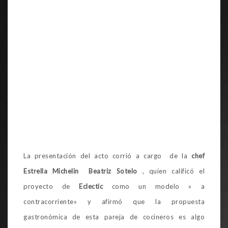
La presentación del acto corrió a cargo de la
chef
Estrella Michelin Beatriz Sotelo
, quien calificó el
proyecto de
Eclectic
como un modelo » a
contracorriente» y afirmó que la propuesta
gastronómica de esta pareja de cocineros es algo