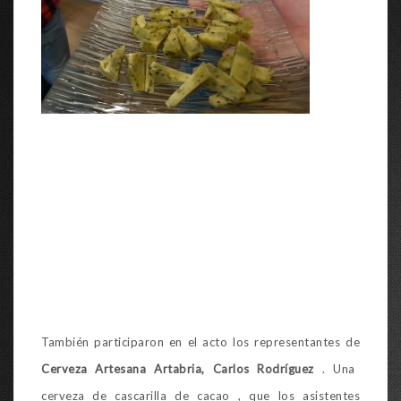
También participaron en el acto los representantes de
Cerveza Artesana Artabria, Carlos Rodríguez
. Una
cerveza de cascarilla de cacao , que los asistentes