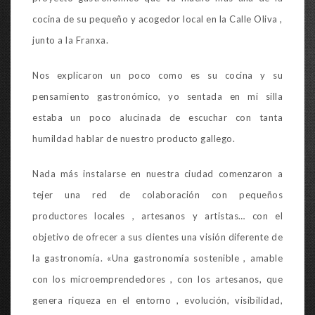
cocina de su pequeño y acogedor local en la Calle Oliva ,
junto a la Franxa.
Nos explicaron un poco como es su cocina y su
pensamiento gastronómico, yo sentada en mi silla
estaba un poco alucinada de escuchar con tanta
humildad hablar de nuestro producto gallego.
Nada más instalarse en nuestra ciudad comenzaron a
tejer una red de colaboración con pequeños
productores locales , artesanos y artistas… con el
objetivo de ofrecer a sus clientes una visión diferente de
la gastronomía. «Una gastronomía sostenible , amable
con los microemprendedores , con los artesanos, que
genera riqueza en el entorno , evolución, visibilidad,