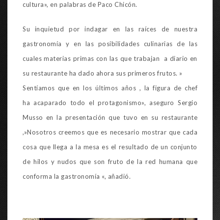
cultura», en palabras de Paco Chicón.
Su inquietud por indagar en las raíces de nuestra
gastronomía y en las posibilidades culinarias de las
cuales materias primas con las que trabajan a diario en
su restaurante ha dado ahora sus primeros frutos. »
Sentíamos que en los últimos años , la figura de chef
ha acaparado todo el protagonismo», aseguro Sergio
Musso en la presentación que tuvo en su restaurante
,»Nosotros creemos que es necesario mostrar que cada
cosa que llega a la mesa es el resultado de un conjunto
de hilos y nudos que son fruto de la red humana que
conforma la gastronomía «, añadió.