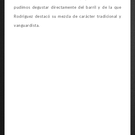
pudimos degustar directamente del barril y de la que
Rodriguez destacó su mezcla de carácter tradicional y
vanguardista.