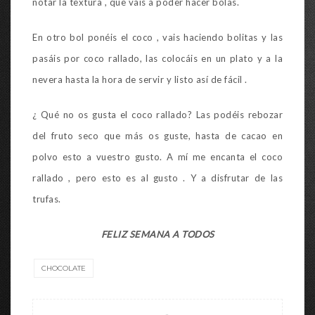
notar la textura , que vais a poder hacer bolas.
En otro bol ponéis el coco , vais haciendo bolitas y las
pasáis por coco rallado, las colocáis en un plato y a la
nevera hasta la hora de servir y listo así de fácil .
¿ Qué no os gusta el coco rallado? Las podéis rebozar
del fruto seco que más os guste, hasta de cacao en
polvo esto a vuestro gusto. A mí me encanta el coco
rallado , pero esto es al gusto . Y a disfrutar de las
trufas.
FELIZ SEMANA A TODOS
CHOCOLATE