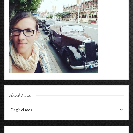
Archivos
Archivos