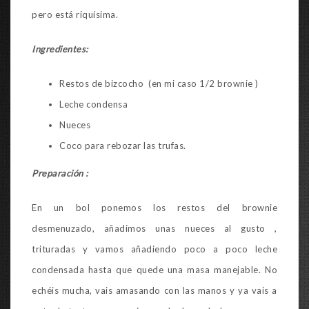
pero está riquísima.
Ingredientes:
Restos de bizcocho (en mi caso 1/2 brownie )
Leche condensa
Nueces
Coco para rebozar las trufas.
Preparación :
En un bol ponemos los restos del brownie
desmenuzado, añadimos unas nueces al gusto ,
trituradas y vamos añadiendo poco a poco leche
condensada hasta que quede una masa manejable. No
echéis mucha, vais amasando con las manos y ya vais a