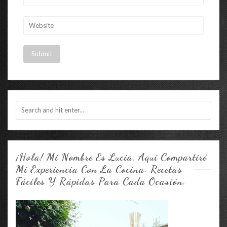
¡Hola! Mi Nombre Es Lucía, Aquí Compartiré
Mí Experiencia Con La Cocina. Recetas
Fáciles Y Rápidas Para Cada Ocasión.