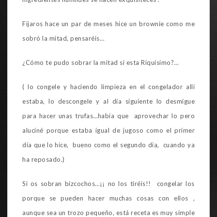
Fijaros hace un par de meses hice un brownie como me
sobró la mitad, pensaréis…
¿Cómo te pudo sobrar la mitad si esta Riquísimo?…
( lo congele y haciendo limpieza en el congelador allí
estaba, lo descongele y al día siguiente lo desmigue
para hacer unas trufas…había que aprovechar lo pero
aluciné porque estaba igual de jugoso como el primer
día que lo hice, bueno como el segundo día, cuando ya
ha reposado.)
Si os sobran bizcochos…¡¡ no los tiréis!! congelar los
porque se pueden hacer muchas cosas con ellos ,
aunque sea un trozo pequeño, está receta es muy simple