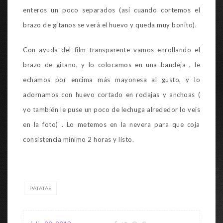
enteros un poco separados (así cuando cortemos el
brazo de gitanos se verá el huevo y queda muy bonito).
Con ayuda del film transparente vamos enrollando el
brazo de gitano, y lo colocamos en una bandeja , le
echamos por encima más mayonesa al gusto, y lo
adornamos con huevo cortado en rodajas y anchoas (
yo también le puse un poco de lechuga alrededor lo veis
en la foto) . Lo metemos en la nevera para que coja
consistencia mínimo 2 horas y listo.
PATATAS