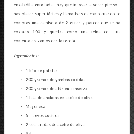
ensaladilla enrollada… hay que innovar. a veces pienso…
hay platos super fáciles y llamativos es como cuando te
compras una camiseta de 2 euros y parece que te ha
costado 100 y quedas como una reina con tus
comensales, vamos con la receta.
Ingredientes:
1 kilo de patatas
200 gramos de gambas cocidas
200 gramos de atún en conserva
1 lata de anchoas en aceite de oliva
Mayonesa
5 huevos cocidos
2 cucharadas de aceite de oliva
Sal