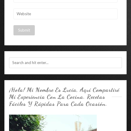
¡Hola! Mi Nombre Es Lucía, Aquí Compartiré
Mí Experiencia Con La Cocina. Recetas
Fáciles Y Rápidas Para Cada Ocasión.