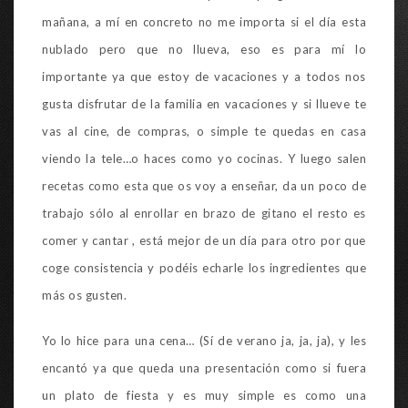
mañana, a mí en concreto no me importa si el día esta
nublado pero que no llueva, eso es para mí lo
importante ya que estoy de vacaciones y a todos nos
gusta disfrutar de la familia en vacaciones y si llueve te
vas al cine, de compras, o simple te quedas en casa
viendo la tele…o haces como yo cocinas. Y luego salen
recetas como esta que os voy a enseñar, da un poco de
trabajo sólo al enrollar en brazo de gitano el resto es
comer y cantar , está mejor de un día para otro por que
coge consistencia y podéis echarle los ingredientes que
más os gusten.
Yo lo hice para una cena… (Sí de verano ja, ja, ja), y les
encantó ya que queda una presentación como si fuera
un plato de fiesta y es muy simple es como una