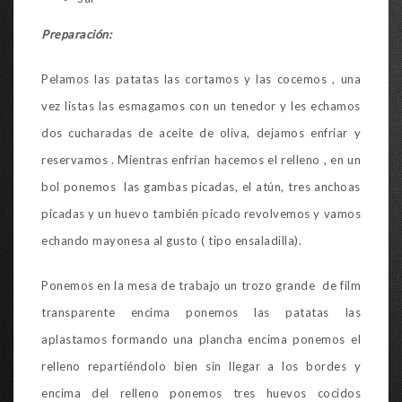
Preparación:
Pelamos las patatas las cortamos y las cocemos , una
vez listas las esmagamos con un tenedor y les echamos
dos cucharadas de aceite de oliva, dejamos enfriar y
reservamos . Mientras enfrían hacemos el relleno , en un
bol ponemos las gambas picadas, el atún, tres anchoas
picadas y un huevo también picado revolvemos y vamos
echando mayonesa al gusto ( tipo ensaladilla).
Ponemos en la mesa de trabajo un trozo grande de film
transparente encima ponemos las patatas las
aplastamos formando una plancha encima ponemos el
relleno repartiéndolo bien sin llegar a los bordes y
encima del relleno ponemos tres huevos cocidos