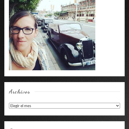
Archivos
Archivos