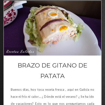
Recetas Saladas
BRAZO DE GITANO DE
PATATA
Buenos días, hoy toca receta fresca , aquí en Galicia no
hace ni frío ni calor… ¿ Dónde está el verano? ¿ Se ha ido
de vacaciones? Esto es lo que nos preguntamos cada