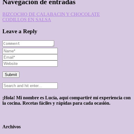
Navegación de entradas
BIZCOCHO DE CALABACIN Y CHOCOLATE
CODILLOS EN SALSA
Leave a Reply
¡Hola! Mi nombre es Lucía, aquí compartiré mí experiencia con
la cocina. Recetas fáciles y rápidas para cada ocasión.
Archivos