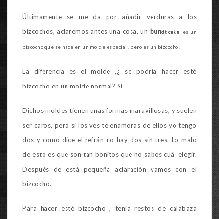
Últimamente se me da por añadir verduras a los
bizcochos, aclaremos antes una cosa, un
bun
dt
cake
es un
bizcocho que se hace en un molde especial , pero es un bizcocho .
La diferencia es el molde ,¿ se podría hacer esté
bizcocho en un molde normal? Sí .
Dichos moldes tienen unas formas maravillosas, y suelen
ser caros, pero si los ves te enamoras de ellos yo tengo
dos y como dice el refrán no hay dos sin tres. Lo malo
de esto es que son tan bonitos que no sabes cuál elegir.
Después de está pequeña aclaración vamos con el
bizcocho.
Para hacer esté bizcocho , tenia restos de calabaza