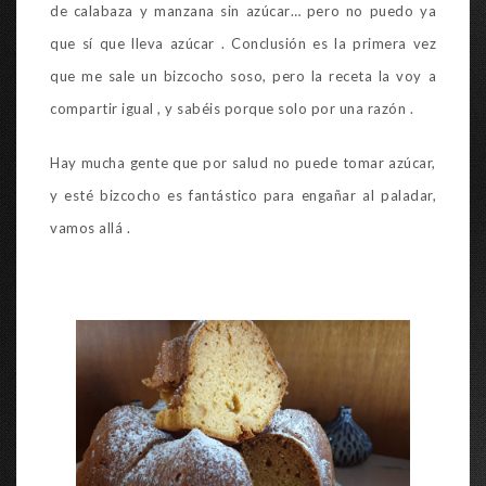
de calabaza y manzana sin azúcar… pero no puedo ya
que sí que lleva azúcar . Conclusión es la primera vez
que me sale un bizcocho soso, pero la receta la voy a
compartir igual , y sabéis porque solo por una razón .
Hay mucha gente que por salud no puede tomar azúcar,
y esté bizcocho es fantástico para engañar al paladar,
vamos allá .