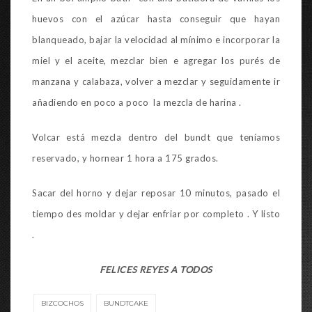
huevos con el azúcar hasta conseguir que hayan
blanqueado, bajar la velocidad al mínimo e incorporar la
miel y el aceite, mezclar bien e agregar los purés de
manzana y calabaza, volver a mezclar y seguidamente ir
añadiendo en poco a poco la mezcla de harina .
Volcar está mezcla dentro del bundt que teníamos
reservado, y hornear 1 hora a 175 grados.
Sacar del horno y dejar reposar 10 minutos, pasado el
tiempo des moldar y dejar enfriar por completo . Y listo
.
FELICES REYES A TODOS
BIZCOCHOS
BUNDTCAKE