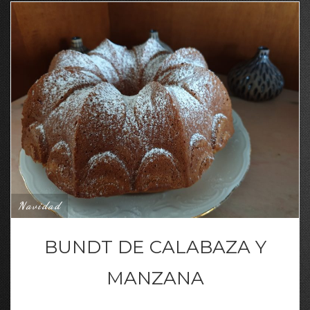
Navidad
BUNDT DE CALABAZA Y
MANZANA