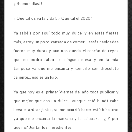
¡¡Buenos días!!
¿ Que tal os va la vida?, ¿ Que tal el 2020?
Ya sabéis por aquí todo muy dulce, y en estás fiestas
más, estoy un poco cansada de comer… estás navidades
fueron muy duras y aun nos queda el roscón de reyes
que no podrá faltar en ninguna mesa y en la mía
tampoco ya que me encanta y tomarlo con chocolate
caliente… eso es un lujo.
Ya que hoy es el primer Viernes del año toca publicar y
que mejor que con un dulce, aunque esté bundt cake
lleva el azúcar justo , se me ocurrió hacer esté bizcocho
ya que me encanta la manzana y la calabaza… ¿ Y por
que no? Juntar los ingredientes.