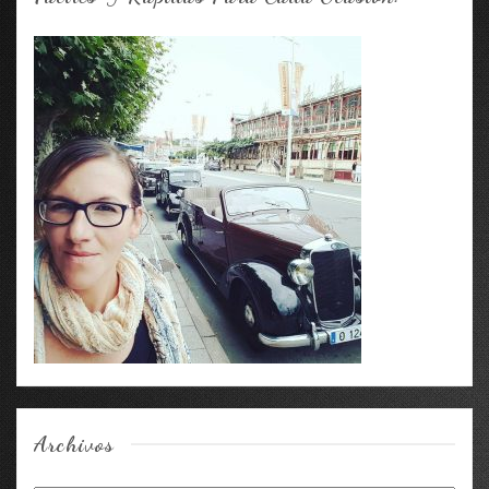
Archivos