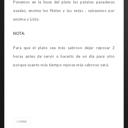
Ponemos en la base del plato las patatas panaderas
asadas, encima los filetes y las setas , salseamos por
encima y Listo.
NOTA
:
Para que el plato sea más sabroso dejar reposar 2
horas antes de servir o hacerlo de un día para otro
porque cuanto más tiempo repose más sabroso será.
CARNE