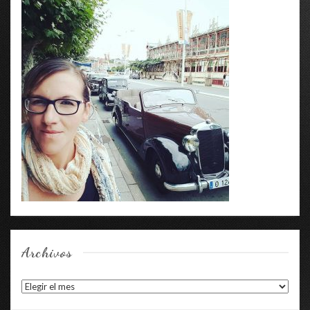
Archivos
Archivos