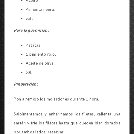
Aceite.
Pimienta negra.
Sal .
Para la guarnición
:
Patatas
1 pimiento rojo.
Aceite de oliva .
Sal.
Preparación
:
Pon a remojo los mojardones durante 1 hora.
Salpimentamos y enharinamos los filetes, calienta una
sartén y fríe los filetes hasta que queden bien dorados
por ambos lados, reservar.