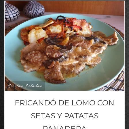
Recetas Saladas
FRICANDÓ DE LOMO CON
SETAS Y PATATAS
PANADERA