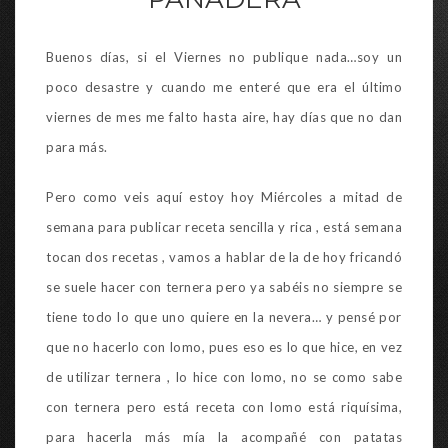
Buenos días, si el Viernes no publique nada…soy un
poco desastre y cuando me enteré que era el último
viernes de mes me falto hasta aire, hay días que no dan
para más.
Pero como veis aquí estoy hoy Miércoles a mitad de
semana para publicar receta sencilla y rica , está semana
tocan dos recetas , vamos a hablar de la de hoy fricandó
se suele hacer con ternera pero ya sabéis no siempre se
tiene todo lo que uno quiere en la nevera… y pensé por
que no hacerlo con lomo, pues eso es lo que hice, en vez
de utilizar ternera , lo hice con lomo, no se como sabe
con ternera pero está receta con lomo está riquísima,
para hacerla más mía la acompañé con patatas