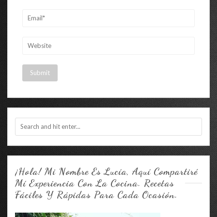
¡Hola! Mi Nombre Es Lucía, Aquí Compartiré
Mí Experiencia Con La Cocina. Recetas
Fáciles Y Rápidas Para Cada Ocasión.