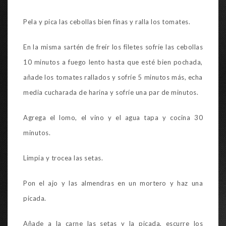
Pela y pica las cebollas bien finas y ralla los tomates.
En la misma sartén de freír los filetes sofríe las cebollas
10 minutos a fuego lento hasta que esté bien pochada,
añade los tomates rallados y sofríe 5 minutos más, echa
media cucharada de harina y sofríe una par de minutos.
Agrega el lomo, el vino y el agua tapa y cocina 30
minutos.
Limpia y trocea las setas.
Pon el ajo y las almendras en un mortero y haz una
picada.
Añade a la carne las setas y la picada, escurre los