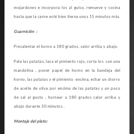
mojardones e incorpora los al guiso, remueve y cocina
hasta que la carne esté bien tierna unos 15 minutos más.
Guarnición :
Precalentar el horno a 180 grados, calor arriba y abajo.
Pela las patatas, lava el pimiento rojo, corta los con una
mandolina , poner papel de horno en la bandeja del
horno, las patatas y el pimiento encima, echar un chorro
de aceite de oliva por encima de las patatas y un poco
de sal al gusto , hornear a 180 grados calor arriba y
abajo durante 30 minutos .
Montaje del plato: