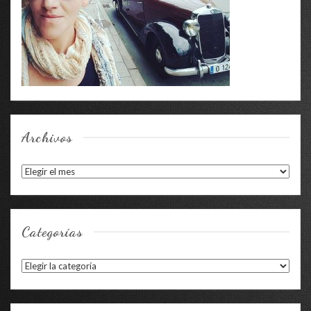
Archivos
Archivos
Categorías
Categorías