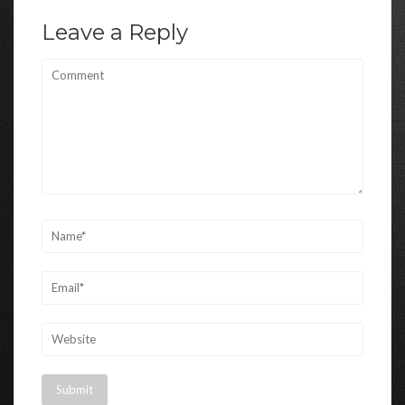
entradas
Leave a Reply