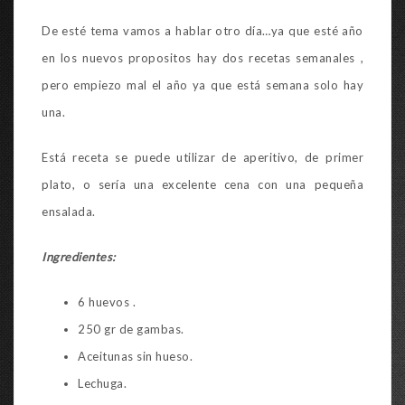
De esté tema vamos a hablar otro día…ya que esté año
en los nuevos propositos hay dos recetas semanales ,
pero empiezo mal el año ya que está semana solo hay
una.
Está receta se puede utilizar de aperitivo, de primer
plato, o sería una excelente cena con una pequeña
ensalada.
Ingredientes:
6 huevos .
250 gr de gambas.
Aceitunas sin hueso.
Lechuga.