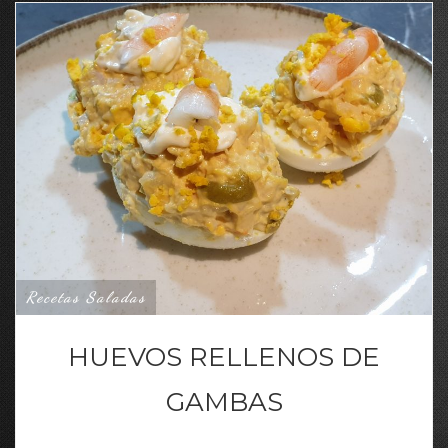
Recetas Saladas
HUEVOS RELLENOS DE
GAMBAS