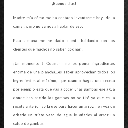
¡Buenos días!
Madre mía cómo me ha costado levantarme hoy de la
cama… pero no vamos a hablar de eso.
Esta semana me he dado cuenta hablando con los
clientes que muchos no saben cocinar…
¡Un momento ! Cocinar no es poner ingredientes
encima de una plancha…es saber aprovechar todos los
ingredientes al máximo, que cuando hagas una receta
por ejemplo está que vas a cocer unas gambas ese agua
donde has cocido las gambas no se tiré ya que en la
receta anterior yo la use para hacer un arroz… en vez de
echarle un triste vaso de agua le añades al arroz un
caldo de gambas.