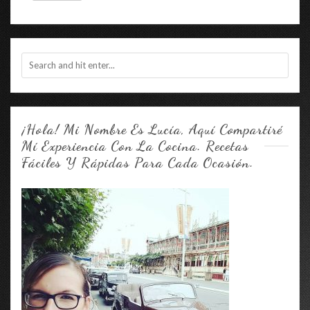
¡Hola! Mi Nombre Es Lucía, Aquí Compartiré
Mí Experiencia Con La Cocina. Recetas
Fáciles Y Rápidas Para Cada Ocasión.