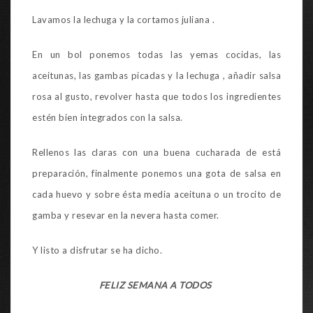
Lavamos la lechuga y la cortamos juliana .
En un bol ponemos todas las yemas cocidas, las
aceitunas, las gambas picadas y la lechuga , añadir salsa
rosa al gusto, revolver hasta que todos los ingredientes
estén bien integrados con la salsa.
Rellenos las claras con una buena cucharada de está
preparación, finalmente ponemos una gota de salsa en
cada huevo y sobre ésta media aceituna o un trocito de
gamba y resevar en la nevera hasta comer.
Y listo a disfrutar se ha dicho.
FELIZ SEMANA A TODOS