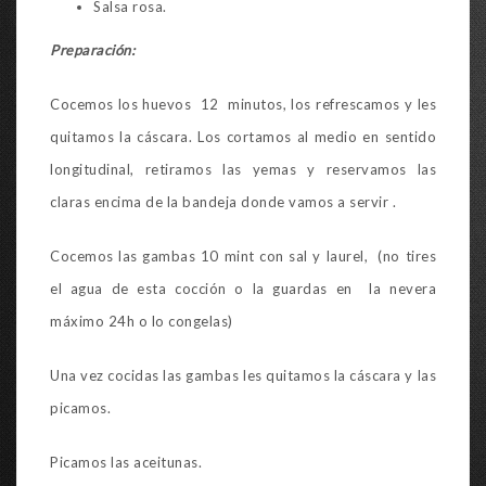
Salsa rosa.
Preparación:
Cocemos los huevos 12 minutos, los refrescamos y les
quitamos la cáscara. Los cortamos al medio en sentido
longitudinal, retiramos las yemas y reservamos las
claras encima de la bandeja donde vamos a servir .
Cocemos las gambas 10 mint con sal y laurel, (no tires
el agua de esta cocción o la guardas en la nevera
máximo 24h o lo congelas)
Una vez cocidas las gambas les quitamos la cáscara y las
picamos.
Picamos las aceitunas.