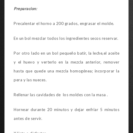
Preparacion:
Precalentar el horno a 200 grados, engrasar el molde.
En un bol mezclar todos los ingredientes secos reservar.
Por otro lado en un bol pequeño batir, la leche,el aceite
y el huevo y verterlo en la mezcla anterior, remover
hasta que quede una mezcla homogénea; incorporar la
pera y las nueces.
Rellenar las cavidades de los moldes con la masa .
Hornear durante 20 minutos y dejar enfriar 5 minutos
antes de servir.