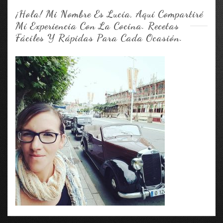
¡Hola! Mi Nombre Es Lucía, Aquí Compartiré
Mí Experiencia Con La Cocina. Recetas
Fáciles Y Rápidas Para Cada Ocasión.