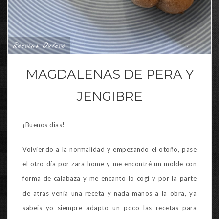
Recetas Dulces
MAGDALENAS DE PERA Y
JENGIBRE
¡Buenos dias!
Volviendo a la normalidad y empezando el otoño, pase
el otro día por zara home y me encontré un molde con
forma de calabaza y me encanto lo cogí y por la parte
de atrás venia una receta y nada manos a la obra, ya
sabeis yo siempre adapto un poco las recetas para